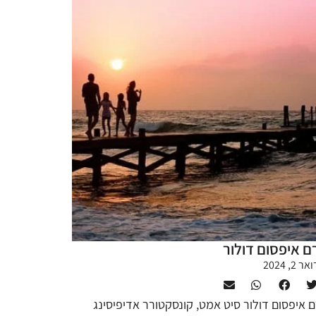
ם איפסום דולור
 2, 2024
ם איפסום דולור סיט אמט, קונסקטורר אדיפיסינג