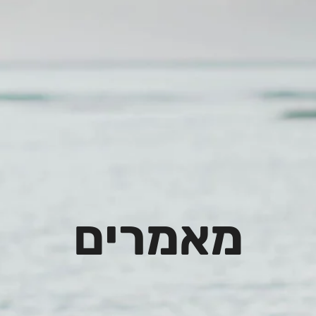
מאמרים