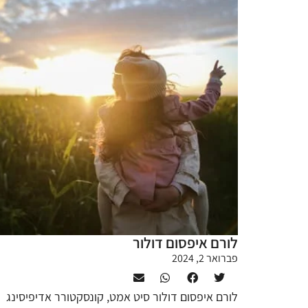
לורם איפסום דולור
פברואר 2, 2024
לורם איפסום דולור סיט אמט, קונסקטורר אדיפיסינג