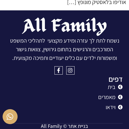
אודיפו בלאסטיק מונופץ […]
נשמח לתת לך עזרה ומידע מקצועי לתהליכי המשפט
המורכבים והרגישים בתחום גירושין, צוואות גישור
ומשמורות ילדים עם כלים יעודיים ותמיכה מקצועית.
דפים
בית
מאמרים
וידאו
בניית אתר
© All Family